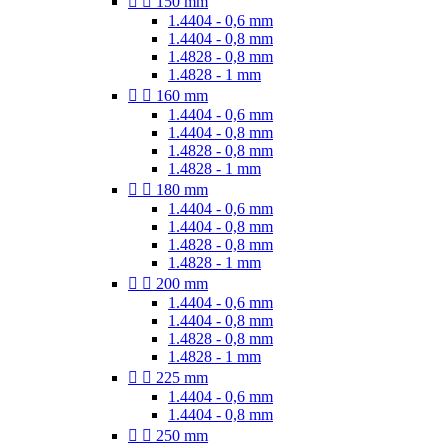


150 mm
1.4404 - 0,6 mm
1.4404 - 0,8 mm
1.4828 - 0,8 mm
1.4828 - 1 mm


160 mm
1.4404 - 0,6 mm
1.4404 - 0,8 mm
1.4828 - 0,8 mm
1.4828 - 1 mm


180 mm
1.4404 - 0,6 mm
1.4404 - 0,8 mm
1.4828 - 0,8 mm
1.4828 - 1 mm


200 mm
1.4404 - 0,6 mm
1.4404 - 0,8 mm
1.4828 - 0,8 mm
1.4828 - 1 mm


225 mm
1.4404 - 0,6 mm
1.4404 - 0,8 mm


250 mm