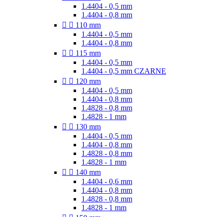
1.4404 - 0,5 mm
1.4404 - 0,8 mm


110 mm
1.4404 - 0,5 mm
1.4404 - 0,8 mm


115 mm
1.4404 - 0,5 mm
1.4404 - 0,5 mm CZARNE


120 mm
1.4404 - 0,5 mm
1.4404 - 0,8 mm
1.4828 - 0,8 mm
1.4828 - 1 mm


130 mm
1.4404 - 0,5 mm
1.4404 - 0,8 mm
1.4828 - 0,8 mm
1.4828 - 1 mm


140 mm
1.4404 - 0,6 mm
1.4404 - 0,8 mm
1.4828 - 0,8 mm
1.4828 - 1 mm