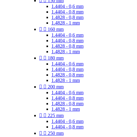


150 mm
1.4404 - 0,6 mm
1.4404 - 0,8 mm
1.4828 - 0,8 mm
1.4828 - 1 mm


160 mm
1.4404 - 0,6 mm
1.4404 - 0,8 mm
1.4828 - 0,8 mm
1.4828 - 1 mm


180 mm
1.4404 - 0,6 mm
1.4404 - 0,8 mm
1.4828 - 0,8 mm
1.4828 - 1 mm


200 mm
1.4404 - 0,6 mm
1.4404 - 0,8 mm
1.4828 - 0,8 mm
1.4828 - 1 mm


225 mm
1.4404 - 0,6 mm
1.4404 - 0,8 mm


250 mm