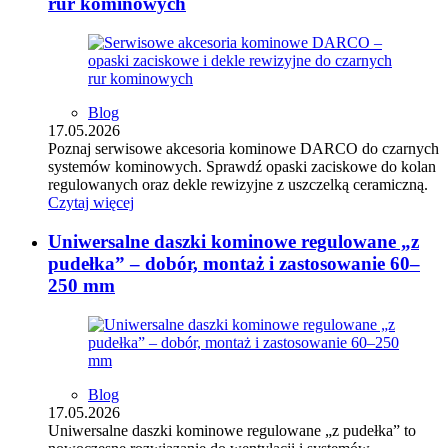
rur kominowych
Blog
17.05.2026
Poznaj serwisowe akcesoria kominowe DARCO do czarnych
systemów kominowych. Sprawdź opaski zaciskowe do kolan
regulowanych oraz dekle rewizyjne z uszczelką ceramiczną.
Czytaj więcej
Uniwersalne daszki kominowe regulowane „z
pudełka” – dobór, montaż i zastosowanie 60–
250 mm
Blog
17.05.2026
Uniwersalne daszki kominowe regulowane „z pudełka” to