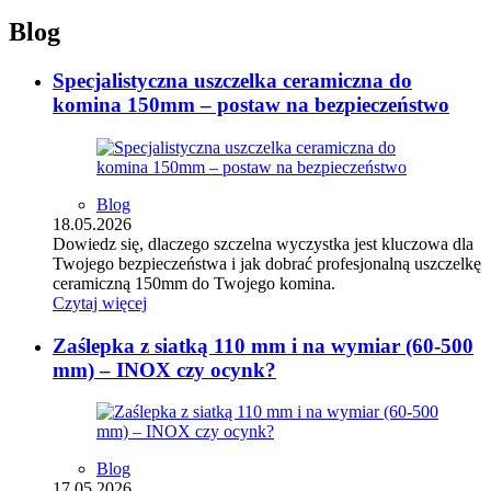
Blog
Specjalistyczna uszczelka ceramiczna do
komina 150mm – postaw na bezpieczeństwo
Blog
18.05.2026
Dowiedz się, dlaczego szczelna wyczystka jest kluczowa dla
Twojego bezpieczeństwa i jak dobrać profesjonalną uszczelkę
ceramiczną 150mm do Twojego komina.
Czytaj więcej
Zaślepka z siatką 110 mm i na wymiar (60-500
mm) – INOX czy ocynk?
Blog
17.05.2026