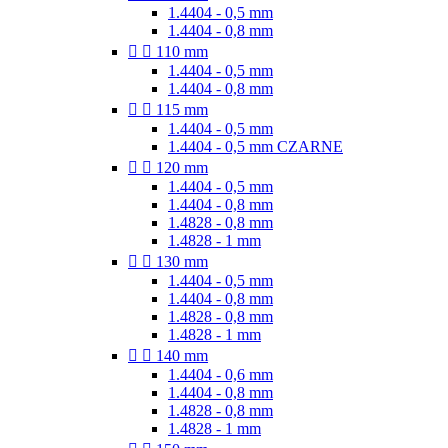
1.4404 - 0,5 mm
1.4404 - 0,8 mm


110 mm
1.4404 - 0,5 mm
1.4404 - 0,8 mm


115 mm
1.4404 - 0,5 mm
1.4404 - 0,5 mm CZARNE


120 mm
1.4404 - 0,5 mm
1.4404 - 0,8 mm
1.4828 - 0,8 mm
1.4828 - 1 mm


130 mm
1.4404 - 0,5 mm
1.4404 - 0,8 mm
1.4828 - 0,8 mm
1.4828 - 1 mm


140 mm
1.4404 - 0,6 mm
1.4404 - 0,8 mm
1.4828 - 0,8 mm
1.4828 - 1 mm