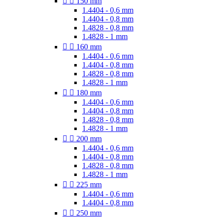


150 mm
1.4404 - 0,6 mm
1.4404 - 0,8 mm
1.4828 - 0,8 mm
1.4828 - 1 mm


160 mm
1.4404 - 0,6 mm
1.4404 - 0,8 mm
1.4828 - 0,8 mm
1.4828 - 1 mm


180 mm
1.4404 - 0,6 mm
1.4404 - 0,8 mm
1.4828 - 0,8 mm
1.4828 - 1 mm


200 mm
1.4404 - 0,6 mm
1.4404 - 0,8 mm
1.4828 - 0,8 mm
1.4828 - 1 mm


225 mm
1.4404 - 0,6 mm
1.4404 - 0,8 mm


250 mm